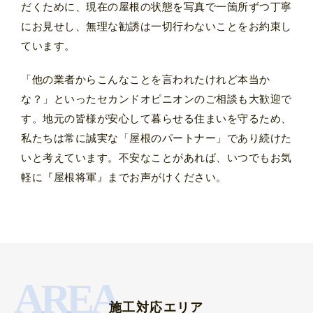
だくために、現在の屋根の状態を写真で一箇所ずつ丁寧
にお見せし、無理な勧誘は一切行わないことをお約束し
ています。
「他の業者からこんなことを言われたけれど本当か
な？」といったセカンドオピニオンのご相談も大歓迎で
す。地元の皆様が安心して暮らせる住まいを守るため、
私たちは常に誠実な「屋根のパートナー」であり続けた
いと考えています。不安なことがあれば、いつでもお気
軽に『屋根将軍』までお声がけください。
AREA
施工対応エリア