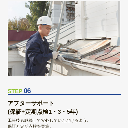
06
STEP
アフターサポート
(保証+定期点検1・3・5年)
工事後も継続して安心していただけるよう、
保証と定期点検を実施。