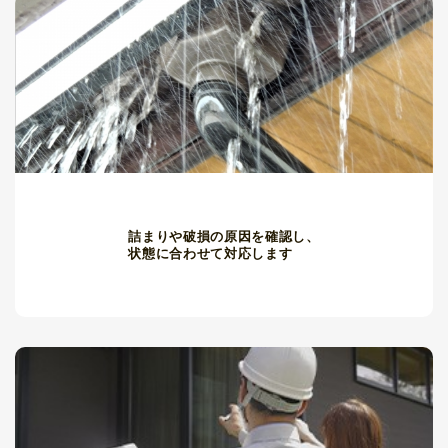
詰まりや破損の原因を確認し、
状態に合わせて対応します