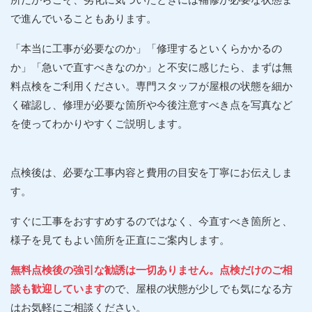
で進んでいることもあります。
「本当に工事が必要なのか」「修理するといくらかかるの
か」「急いで直すべきなのか」と不安に感じたら、まずは無
料点検をご利用ください。専門スタッフが屋根の状態を細か
く確認し、修理が必要な箇所や今後注意すべき点を写真など
を使ってわかりやすくご説明します。
点検後は、必要な工事内容と費用の目安を丁寧にお伝えしま
す。
すぐに工事をおすすめするのではなく、今直すべき箇所と、
様子を見てもよい箇所を正直にご案内します。
無料点検後の強引な勧誘は一切ありません。点検だけのご相
談も歓迎しています
ので、屋根の状態が少しでも気になる方
はお気軽にご相談ください。