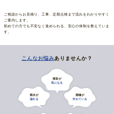
ご相談からお見積り、工事、定期点検まで流れをわかりやすく
ご案内します。
初めての方でも不安なく進められる、安心の体制を整えていま
す。
こんなお悩み
ありませんか？
雨音が
気になる
雨水が
雨樋が
溢れる
外れている