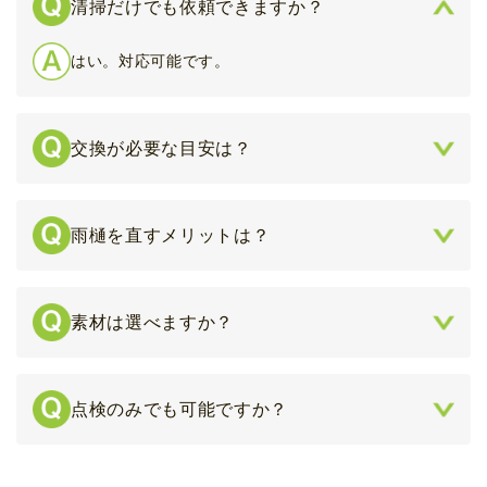
清掃だけでも依頼できますか？
はい。対応可能です。
交換が必要な目安は？
割れ・歪み・勾配不良がある場合です。
雨樋を直すメリットは？
外壁や基礎へのダメージ防止につながります。
素材は選べますか？
建物に合った素材をご提案します。
点検のみでも可能ですか？
可能です。