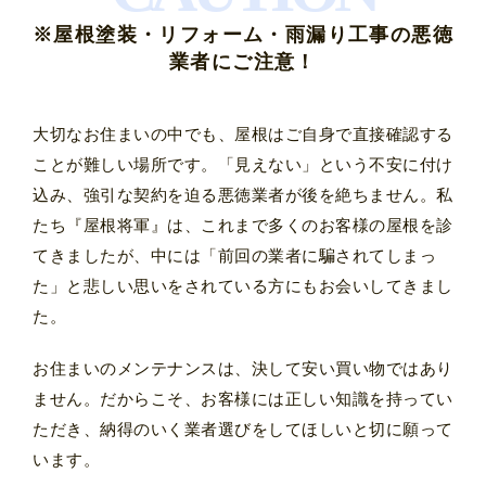
※屋根塗装・リフォーム・雨漏り工事の悪徳
業者にご注意！
大切なお住まいの中でも、屋根はご自身で直接確認する
ことが難しい場所です。「見えない」という不安に付け
込み、強引な契約を迫る悪徳業者が後を絶ちません。私
たち『屋根将軍』は、これまで多くのお客様の屋根を診
てきましたが、中には「前回の業者に騙されてしまっ
た」と悲しい思いをされている方にもお会いしてきまし
た。
お住まいのメンテナンスは、決して安い買い物ではあり
ません。だからこそ、お客様には正しい知識を持ってい
ただき、納得のいく業者選びをしてほしいと切に願って
います。