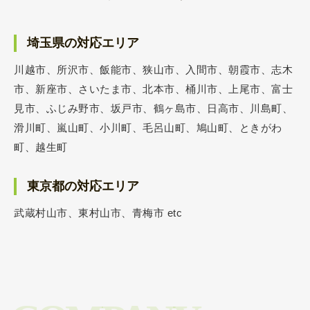
埼玉県の対応エリア
川越市、所沢市、飯能市、狭山市、入間市、朝霞市、志木
市、新座市、さいたま市、北本市、桶川市、上尾市、富士
見市、ふじみ野市、坂戸市、鶴ヶ島市、日高市、川島町、
滑川町、嵐山町、小川町、毛呂山町、鳩山町、ときがわ
町、越生町
東京都の対応エリア
武蔵村山市、東村山市、青梅市 etc