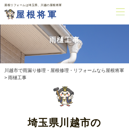
屋根リフォームは埼玉県、川越の屋根将軍
屋根将軍
雨樋工事
川越市で雨漏り修理・屋根修理・リフォームなら屋根将軍
>
雨樋工事
埼玉県川越市の