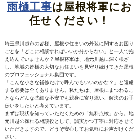
雨樋工事
は
屋根将軍にお
任せください！
埼玉県川越市の皆様、屋根や住まいの外装に関するお困り
ごとを「どこに相談すればいいか分からない」と一人で抱
え込んでいませんか？屋根将軍は、地元川越に深く根ざ
し、地域の皆様の大切なお住まいを見守り続けてきた屋根
のプロフェッショナル集団です。
「こんな小さな補修だけで呼んでもいいのかな？」と遠慮
する必要は全くありません。私たちは、屋根にまつわるこ
とならどんな些細な不安でも親身に寄り添い、解決のお手
伝いをしたいと考えています。
まずは現状を知っていただくための「無料点検」から。地
元川越の頼れる相談役として、誠実かつ丁寧に対応させて
いただきますので、どうぞ安心してお気軽にお声がけくだ
さい。