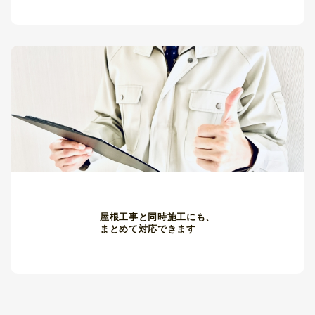
屋根工事と同時施工にも、
まとめて対応できます