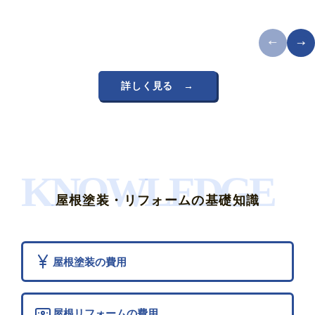
詳しく見る →
KNOWLEDGE
屋根塗装・リフォームの基礎知識
屋根塗装の費用
屋根リフォームの費用