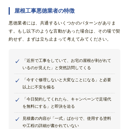
屋根工事悪徳業者の特徴
悪徳業者には、共通するいくつかのパターンがありま
す。もし以下のような言動があった場合は、その場で契
約せず、まずは立ち止まって考えてみてください。
「近所で工事をしていて、お宅の屋根が剥がれて
いるのが見えた」と突然訪問してくる
「今すぐ修理しないと大変なことになる」と必要
以上に不安を煽る
「今日契約してくれたら、キャンペーンで足場代
を無料にする」と即決を迫る
見積書の内容が「一式」ばかりで、使用する塗料
や工程の詳細が書かれていない