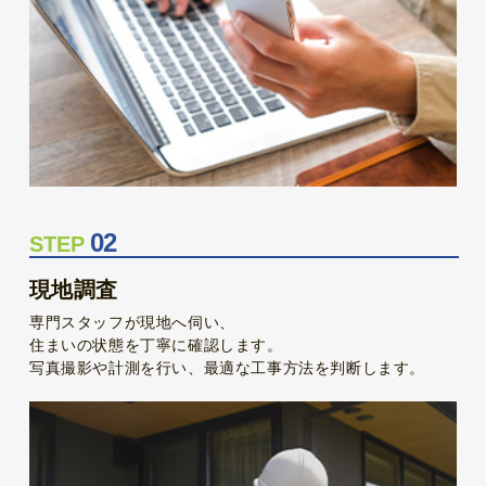
02
STEP
現地調査
専門スタッフが現地へ伺い、
住まいの状態を丁寧に確認します。
写真撮影や計測を行い、最適な工事方法を判断します。