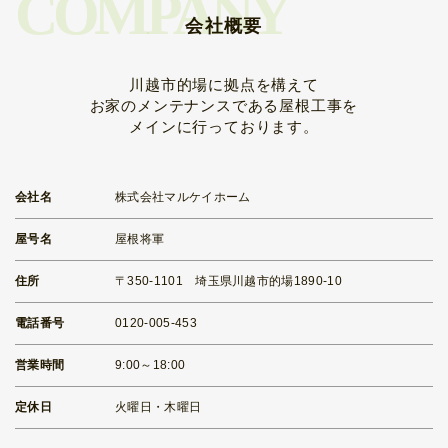
COMPANY
会社概要
川越市的場に拠点を構えて
お家のメンテナンスである屋根工事を
メインに行っております。
会社名
株式会社マルケイホーム
屋号名
屋根将軍
住所
〒350-1101 埼玉県川越市的場1890-10
電話番号
0120-005-453
営業時間
9:00～18:00
定休日
火曜日・木曜日