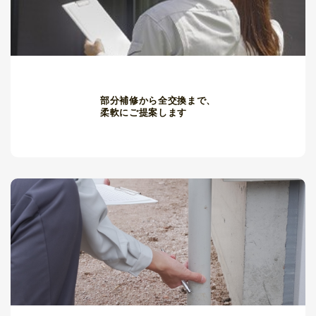
部分補修から全交換まで、
柔軟にご提案します