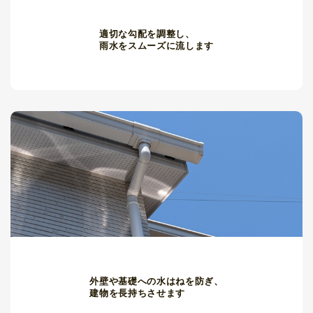
適切な勾配を調整し、
雨水をスムーズに流します
外壁や基礎への水はねを防ぎ、
建物を長持ちさせます