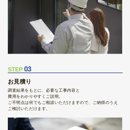
03
STEP
お見積り
調査結果をもとに、必要な工事内容と
費用をわかりやすくご説明。
ご不明点は何でもご相談いただけますので、ご納得のうえ
ご検討いただけます。