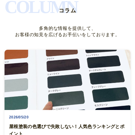
COLUMN
コラム
多角的な情報を提供して、
お客様の知見を広げるお手伝いをしております。
2026/05/20
屋根塗装の色選びで失敗しない！人気色ランキングとポ
イント