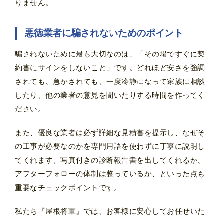
りません。
悪徳業者に騙されないためのポイント
騙されないために最も大切なのは、「その場ですぐに契
約書にサインをしないこと」です。どれほど安さを強調
されても、急かされても、一度冷静になって家族に相談
したり、他の業者の意見を聞いたりする時間を作ってく
ださい。
また、優良な業者は必ず詳細な見積書を提示し、なぜそ
の工事が必要なのかを専門用語を使わずに丁寧に説明し
てくれます。写真付きの診断報告書を出してくれるか、
アフターフォローの体制は整っているか、といった点も
重要なチェックポイントです。
私たち『屋根将軍』では、お客様に安心してお任せいた