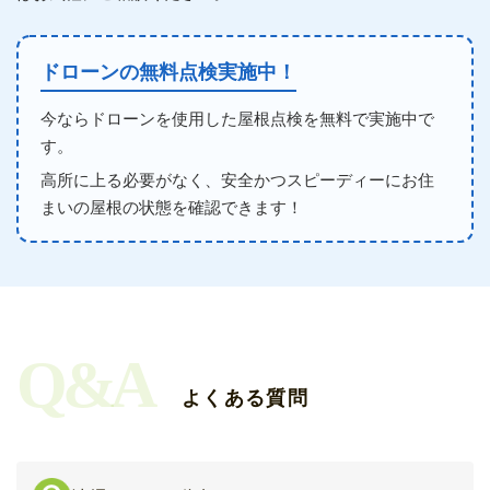
ドローンの無料点検実施中！
今ならドローンを使用した屋根点検を無料で実施中で
す。
高所に上る必要がなく、安全かつスピーディーにお住
まいの屋根の状態を確認できます！
Q&A
よくある質問