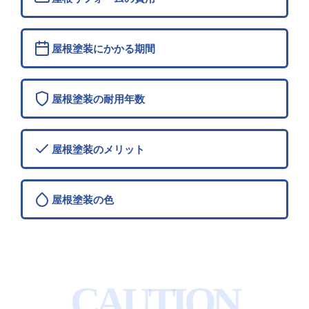
屋根塗装にかかる期間
屋根塗装の耐用年数
屋根塗装のメリット
屋根塗装の色
CAUTION