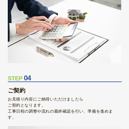
04
STEP
ご契約
お見積り内容にご納得いただけましたら
ご契約となります。
工事日程の調整や流れの最終確認を行い、準備を進めま
す。