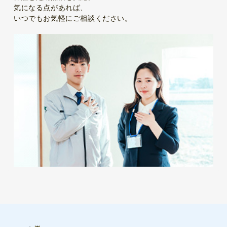
気になる点があれば、
いつでもお気軽にご相談ください。