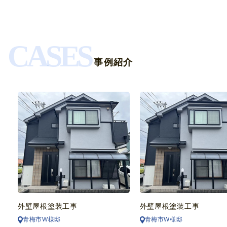
CASES
事例紹介
外壁屋根塗装工事
外壁屋根塗装工事
青梅市W様邸
青梅市W様邸