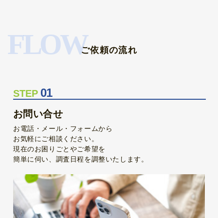
FLOW
ご依頼の流れ
01
STEP
お問い合せ
お電話・メール・フォームから
お気軽にご相談ください。
現在のお困りごとやご希望を
簡単に伺い、調査日程を調整いたします。