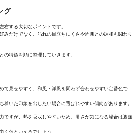
ング
左右する大切なポイントです。
好みだけでなく、汚れの目立ちにくさや周囲との調和も関わり
との特徴を順に整理していきます。
めて見せやすく、和風・洋風を問わず合わせやすい定番色で
ち着いた印象を出したい場合に選ばれやすい傾向があります。
力ですが、熱を吸収しやすいため、暑さが気になる場合は遮熱
向く色といえるでしょう。