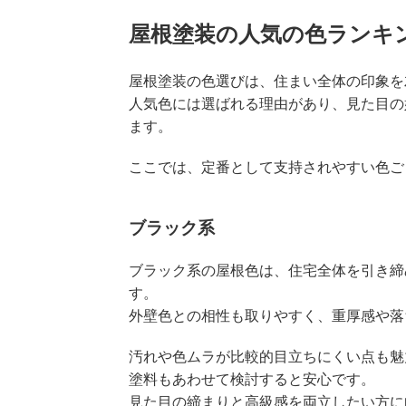
屋根塗装の人気の色ランキ
屋根塗装の色選びは、住まい全体の印象を
人気色には選ばれる理由があり、見た目の
ます。
ここでは、定番として支持されやすい色ご
ブラック系
ブラック系の屋根色は、住宅全体を引き締
す。
外壁色との相性も取りやすく、重厚感や落
汚れや色ムラが比較的目立ちにくい点も魅
塗料もあわせて検討すると安心です。
見た目の締まりと高級感を両立したい方に