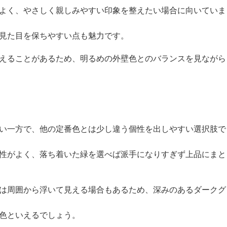
よく、やさしく親しみやすい印象を整えたい場合に向いていま
見た目を保ちやすい点も魅力です。
えることがあるため、明るめの外壁色とのバランスを見ながら
い一方で、他の定番色とは少し違う個性を出しやすい選択肢で
性がよく、落ち着いた緑を選べば派手になりすぎず上品にまと
は周囲から浮いて見える場合もあるため、深みのあるダークグ
色といえるでしょう。