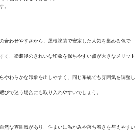
す。
の合わせやすさから、屋根塗装で安定した人気を集める色で
すく、塗装後のきれいな印象を保ちやすい点が大きなメリット
らやわらかな印象を出しやすく、同じ系統でも雰囲気を調整し
選びで迷う場合にも取り入れやすいでしょう。
自然な雰囲気があり、住まいに温かみや落ち着きを与えやすい