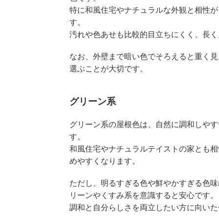
特に和風住宅やナチュラルな外観と相性が
す。
汚れや色あせも比較的目立ちにくく、長く
なお、外壁まで暗い色でそろえると重く見
選ぶことが大切です。
グリーン系
グリーン系の屋根色は、自然に調和しやす
す。
和風住宅やナチュラルテイストの家とも相
めやすくなります。
ただし、明るすぎる色や鮮やかすぎる色味
リーンやくすみ系を意識すると安心です。
調和と自分らしさを両立したい方に向いた