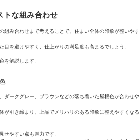
ストな組み合わせ
の組み合わせまで考えることで、住まい全体の印象が整いやす
た目を避けやすく、仕上がりの満足度も高まるでしょう。
色を解説します。
色
、ダークグレー、ブラウンなどの落ち着いた屋根色が合わせや
体が引き締まり、上品でメリハリのある印象に整えやすくなる
見せやすい点も魅力です。