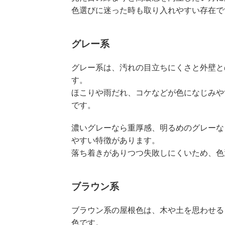
色選びに迷った時も取り入れやすい存在で
グレー系
グレー系は、汚れの目立ちにくさと外壁と
す。
ほこりや雨だれ、コケなどが色になじみや
です。
濃いグレーなら重厚感、明るめのグレーな
やすい特徴があります。
落ち着きがありつつ失敗しにくいため、色
ブラウン系
ブラウン系の屋根色は、木や土を思わせる
色です。