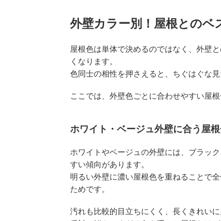
外壁カラー別！屋根とのベ
屋根色は単体で決めるのではなく、外壁と
くなります。
色同士の相性を押さえると、ちぐはぐな見
ここでは、外壁色ごとに合わせやすい屋根
ホワイト・ベージュ外壁に合う屋根
ホワイトやベージュの外壁には、ブラック
すい傾向があります。
明るい外壁に濃い屋根色を重ねることで全
ためです。
汚れも比較的目立ちにくく、長くきれいに