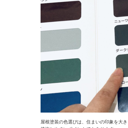
屋根塗装の色選びは、住まいの印象を大き