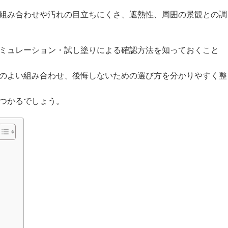
組み合わせや汚れの目立ちにくさ、遮熱性、周囲の景観との調
ミュレーション・試し塗りによる確認方法を知っておくこと
のよい組み合わせ、後悔しないための選び方を分かりやすく整
つかるでしょう。