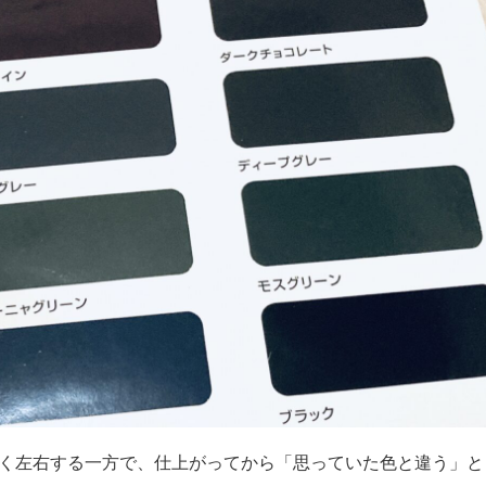
く左右する一方で、仕上がってから「思っていた色と違う」と