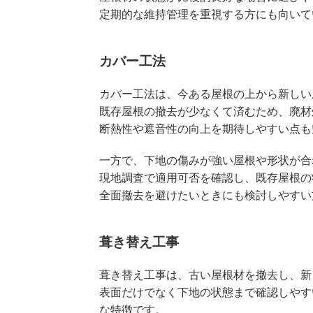
定期的な維持管理を重視する方にも向いて
カバー工法
カバー工法は、今ある屋根の上から新しい
既存屋根の撤去が少なくて済むため、廃材
断熱性や遮音性の向上を期待しやすい点も
一方で、下地の傷みが強い屋根や形状が合
現地調査で適用可否を確認し、既存屋根の
全面撤去を避けたいときにも検討しやすい
葺き替え工事
葺き替え工事は、古い屋根材を撤去し、新
表面だけでなく下地の状態まで確認しやす
な特徴です。