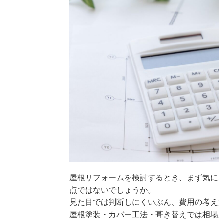
屋根リフォームを検討するとき、まず気に
点ではないでしょうか。
見た目では判断しにくいぶん、費用の考え
屋根塗装・カバー工法・葺き替えでは相場