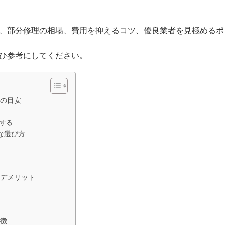
、部分修理の相場、費用を抑えるコツ、優良業者を見極めるポ
ひ参考にしてください。
の目安
する
な選び方
デメリット
徴