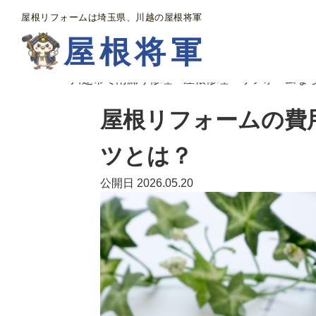
屋根リフォームは埼玉県、川越の屋根将軍
屋根将軍
川越市で雨漏り修理・屋根修理・リフォームな
屋根リフォームの費
ツとは？
公開日 2026.05.20