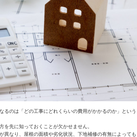
なるのは「どの工事にどれくらいの費用がかかるのか」という
方を先に知っておくことが欠かせません。
が異なり、屋根の面積や劣化状況、下地補修の有無によっても