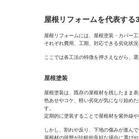
屋根リフォームを代表する
屋根リフォームには、屋根塗装・カバー工
それぞれ費用、工期、対応できる劣化状況
ここでは各工法の特徴を押さえながら、選
屋根塗装
屋根塗装は、既存の屋根材を残したまま表
色あせやコケ、軽い劣化が気になり始めた
す。
定期的に塗装することで屋根材を紫外線や
しかし、割れや反り、下地の傷みが進んで
屋根材の状態が比較的良好な場合に選びや