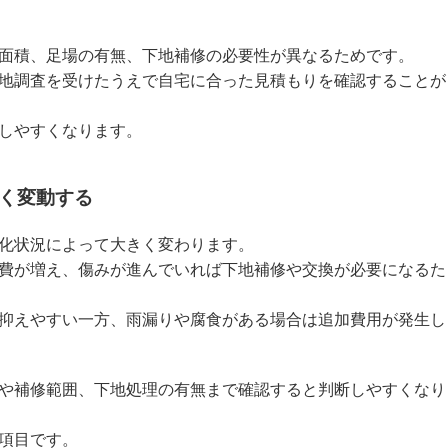
面積、足場の有無、下地補修の必要性が異なるためです。
地調査を受けたうえで自宅に合った見積もりを確認することが
しやすくなります。
く変動する
化状況によって大きく変わります。
費が増え、傷みが進んでいれば下地補修や交換が必要になるた
抑えやすい一方、雨漏りや腐食がある場合は追加費用が発生し
や補修範囲、下地処理の有無まで確認すると判断しやすくなり
項目です。