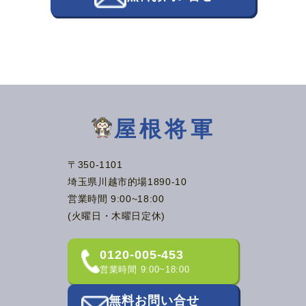
屋根将軍
〒350-1101
埼玉県川越市的場1890-10
営業時間 9:00~18:00
(火曜日・木曜日定休)
0120-005-453
営業時間 9:00~18:00
無料お問い合せ