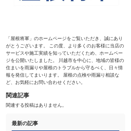
「屋根将軍」のホームページをご覧いただき、誠にあり
がとうございます。 この度、より多くのお客様に当店の
サービスや施工実績を知っていただくため、ホームペー
ジを公開いたしました。 川越市を中心に、地域の皆様の
住まいを雨漏りや屋根のトラブルから守るべく、日々情
報を発信してまいります。 屋根の点検や雨漏り相談な
ど、お気軽にお問い合わせください。
関連記事
関連する投稿はありません。
最新の記事