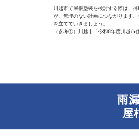
川越市で屋根塗装を検討する際は、補
が、無理のない計画につながります。
を立てていきましょう。
（参考①）
川越市「令和8年度川越市
雨
屋