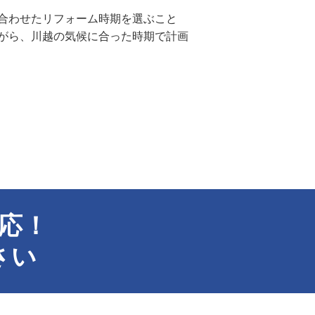
合わせたリフォーム時期を選ぶこと
がら、川越の気候に合った時期で計画
応！
さい