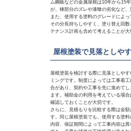
ム鋼板などの金属屋根は10年から1
が、棟部分のズレや漆喰の劣化など、
また、使用する塗料のグレードによっ
その分長持ちしやすく、塗り替え回数
テナンス計画も含めて考えることが大
屋根塗装で見落としや
屋根塗装を検討する際に見落としやす
ミングです。制度によっては工事着工
合があり、契約や工事を先に進めてし
ます。補助金の利用を考えている場合
確認しておくことが大切です。
さらに、見積もりを比較する際は金額
す。同じ屋根塗装でも、使用する塗料
内容、保証期間によって工事内容は異