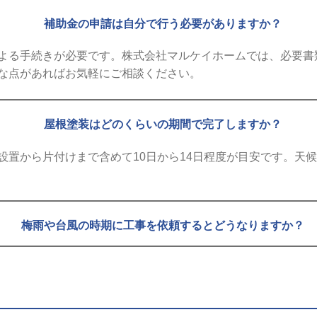
補助金の申請は自分で行う必要がありますか？
よる手続きが必要です。株式会社マルケイホームでは、必要書
な点があればお気軽にご相談ください。
屋根塗装はどのくらいの期間で完了しますか？
設置から片付けまで含めて10日から14日程度が目安です。天
梅雨や台風の時期に工事を依頼するとどうなりますか？