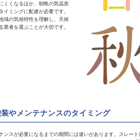
にくくなるほか、朝晩の気温差
タイミングに配慮が必要です。
地域の気候特性を理解し、天候
る業者を選ぶことが大切です。
塗装やメンテナンスのタイミング
ナンスが必要になるまでの期間には違いがあります。スレート屋