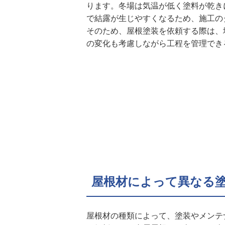
ります。冬場は気温が低く塗料が乾き
で結露が生じやすくなるため、施工の
そのため、屋根塗装を依頼する際は、
の変化も考慮しながら工程を管理でき
屋根材によって異なる
屋根材の種類によって、塗装やメンテ