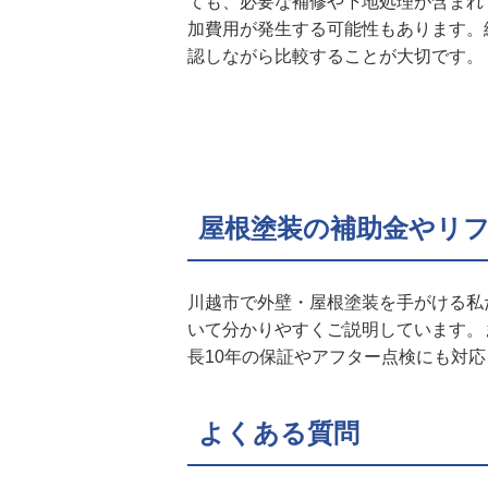
ても、必要な補修や下地処理が含まれ
加費用が発生する可能性もあります。
認しながら比較することが大切です。
屋根塗装の補助金やリ
川越市で外壁・屋根塗装を手がける私
いて分かりやすくご説明しています。
長10年の保証やアフター点検にも対
よくある質問