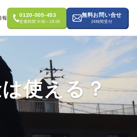
0120-005-453
無料お問い合せ
情報
営業時間 9:00～18:00
24時間受付
金は使える？