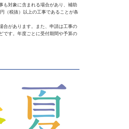
事も対象に含まれる場合があり、補助
万円（税抜）以上の工事であることが条
場合があります。また、申請は工事の
どです。年度ごとに受付期間や予算の