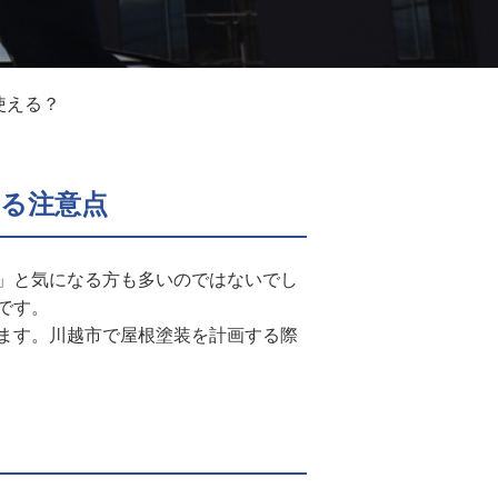
使える？
る注意点
」と気になる方も多いのではないでし
です。
ます。川越市で屋根塗装を計画する際