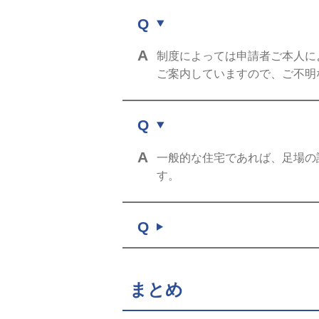
制度によっては申請者ご本人に
ご案内していますので、ご不明
一般的な住宅であれば、足場の
す。
まとめ