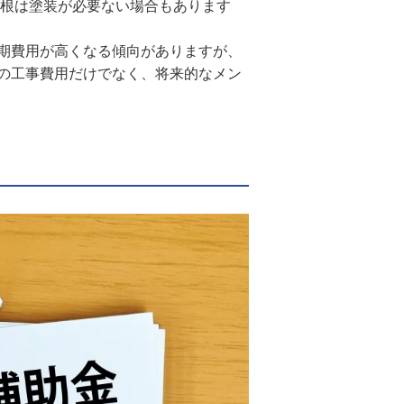
屋根は塗装が必要ない場合もあります
期費用が高くなる傾向がありますが、
の工事費用だけでなく、将来的なメン