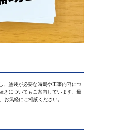
し、塗装が必要な時期や工事内容につ
続きについてもご案内しています。最
は、お気軽にご相談ください。