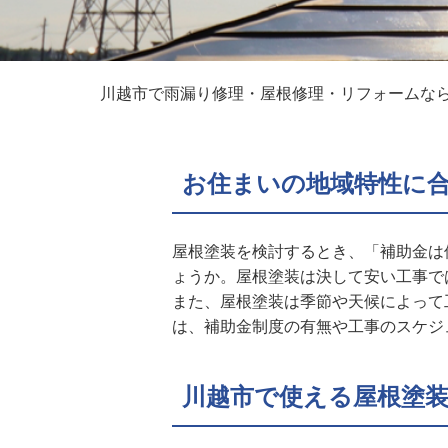
川越市で雨漏り修理・屋根修理・リフォームな
お住まいの地域特性に
屋根塗装を検討するとき、「補助金は
ょうか。屋根塗装は決して安い工事で
また、屋根塗装は季節や天候によって
は、補助金制度の有無や工事のスケジ
川越市で使える屋根塗